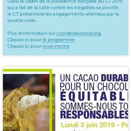
Dans le cadre de la présidence française du G7 2019
qui a fait de la lutte contre les inégalités sa priorité,
le C7 présentera les engagements attendus par la
société civile.
Plus d'information sur
coordinationsud.org
Cliquez ici pour
le programme
Cliquez ici pour
vous inscrire