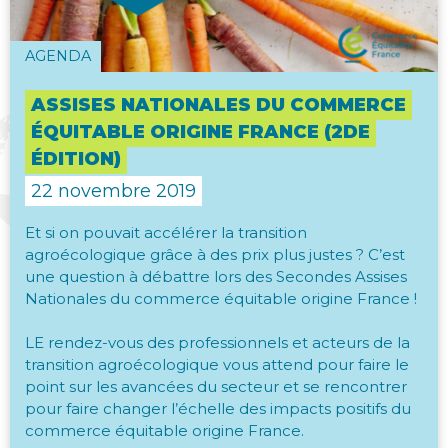
AGENDA
ASSISES NATIONALES DU COMMERCE
ÉQUITABLE ORIGINE FRANCE (2DE
ÉDITION)
22 novembre 2019
Et si on pouvait accélérer la transition
agroécologique grâce à des prix plus justes ? C’est
une question à débattre lors des Secondes Assises
Nationales du commerce équitable origine France !
LE rendez-vous des professionnels et acteurs de la
transition agroécologique vous attend pour faire le
point sur les avancées du secteur et se rencontrer
pour faire changer l’échelle des impacts positifs du
commerce équitable origine France.