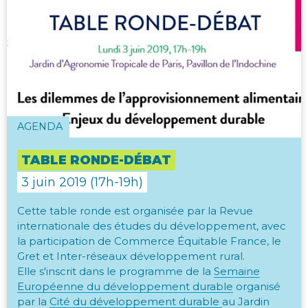
AGENDA
TABLE RONDE-DÉBAT
3 juin 2019 (17h-19h)
Cette table ronde est organisée par la Revue
internationale des études du développement, avec
la participation de Commerce Équitable France, le
Gret et Inter-réseaux développement rural.
Elle s'inscrit dans le programme de la
Semaine
Européenne du développement durable
organisé
par la
Cité du développement durable
au Jardin