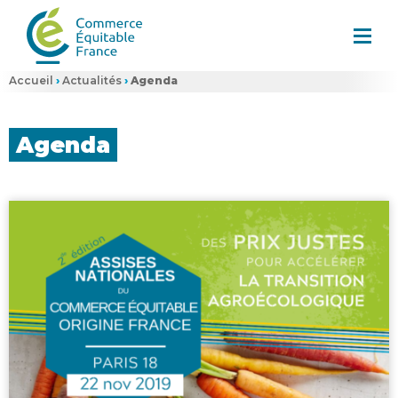
Accueil
›
Actualités
›
Agenda
Agenda