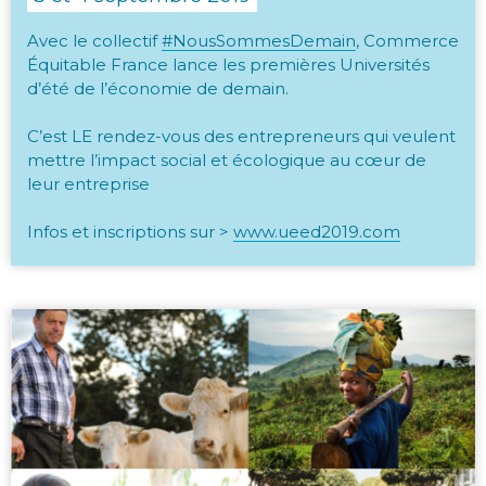
Avec le collectif
#NousSommesDemain
, Commerce
Équitable France lance les premières Universités
d’été de l’économie de demain.
C’est LE rendez-vous des entrepreneurs qui veulent
mettre l’impact social et écologique au cœur de
leur entreprise
Infos et inscriptions sur >
www.ueed2019.com