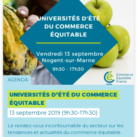
AGENDA
UNIVERSITÉS D’ÉTÉ DU COMMERCE
ÉQUITABLE
13 septembre 2019 (9h30-17h30)
Le rendez-vous incontournable du secteur sur les
tendances et actualités du commerce équitable.