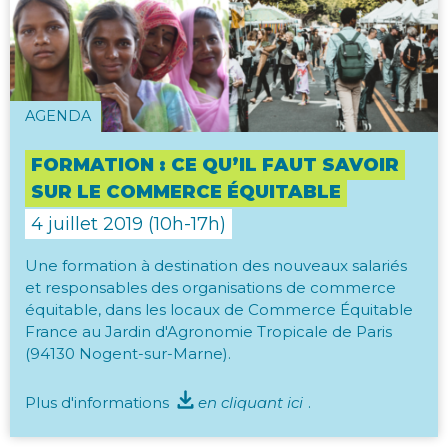
AGENDA
FORMATION : CE QU’IL FAUT SAVOIR
SUR LE COMMERCE ÉQUITABLE
4 juillet 2019 (10h-17h)
Une formation à destination des nouveaux salariés
et responsables des organisations de commerce
équitable, dans les locaux de Commerce Équitable
France au Jardin d'Agronomie Tropicale de Paris
(94130 Nogent-sur-Marne).
Plus d'informations
en cliquant ici
.