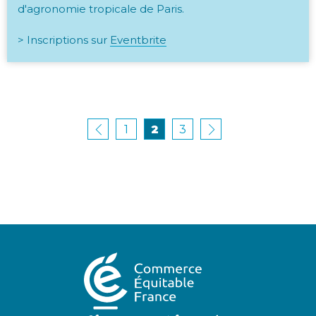
d'agronomie tropicale de Paris.
> Inscriptions sur
Eventbrite
1
2
3