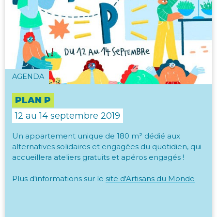
AGENDA
PLAN P
12 au 14 septembre 2019
Un appartement unique de 180 m² dédié aux
alternatives solidaires et engagées du quotidien, qui
accueillera ateliers gratuits et apéros engagés !
Plus d'informations sur le
site d'Artisans du Monde