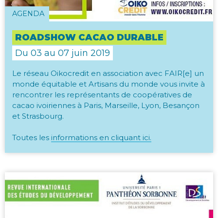
AGENDA
ROADSHOW CACAO DURABLE
Du 03 au 07 juin 2019
Le réseau Oikocredit en association avec FAIR[e] un
monde équitable et Artisans du monde vous invite à
rencontrer les représentants de coopératives de
cacao ivoiriennes à Paris, Marseille, Lyon, Besançon
et Strasbourg.
Toutes les
informations en cliquant ici.