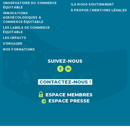
OBSERVATOIRE DU COMMERCE
ILS NOUS SOUTIENNENT
ÉQUITABLE
À PROPOS / MENTIONS LÉGALES
INNOVATIONS
AGROÉCOLOGIQUES &
COMMERCE ÉQUITABLE
LES LABELS DE COMMERCE
ÉQUITABLE
LES IMPACTS
S’ENGAGER
NOS FORMATIONS
SUIVEZ-NOUS
CONTACTEZ-NOUS !
ESPACE MEMBRES
ESPACE PRESSE