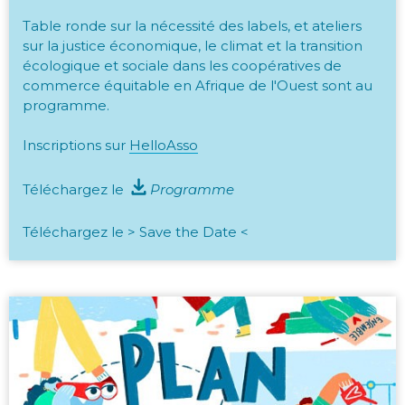
Table ronde sur la nécessité des labels, et ateliers
sur la justice économique, le climat et la transition
écologique et sociale dans les coopératives de
commerce équitable en Afrique de l'Ouest sont au
programme.
Inscriptions sur
HelloAsso
Téléchargez le
Programme
Téléchargez le >
Save the Date
<