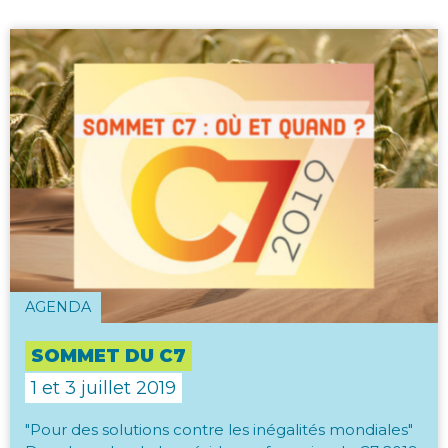
AGENDA
SOMMET DU C7
1 et 3 juillet 2019
"Pour des solutions contre les inégalités mondiales"