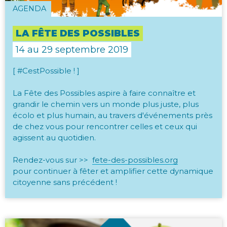
AGENDA
LA FÊTE DES POSSIBLES
14 au 29 septembre 2019
[ #CestPossible ! ]
La Fête des Possibles aspire à faire connaître et
grandir le chemin vers un monde plus juste, plus
écolo et plus humain, au travers d'événements près
de chez vous pour rencontrer celles et ceux qui
agissent au quotidien.
Rendez-vous sur >>
fete-des-possibles.org
pour continuer à fêter et amplifier cette dynamique
citoyenne sans précédent !