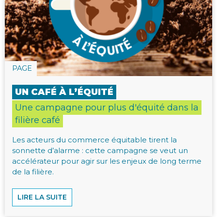
PAGE
UN CAFÉ À L’ÉQUITÉ
Une campagne pour plus d'équité dans la
filière café
Les acteurs du commerce équitable tirent la
sonnette d’alarme : cette campagne se veut un
accélérateur pour agir sur les enjeux de long terme
de la filière.
LIRE LA SUITE