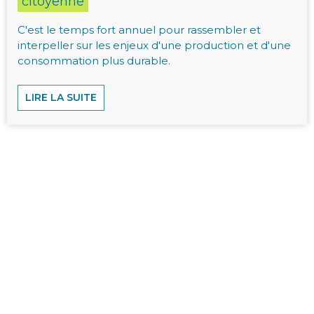
citoyenne
C'est le temps fort annuel pour rassembler et
interpeller sur les enjeux d'une production et d'une
consommation plus durable.
LIRE LA SUITE