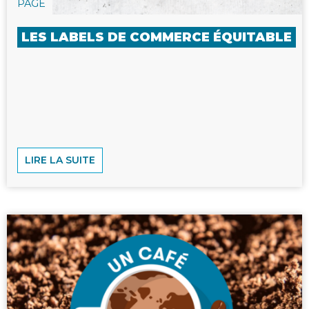
PAGE
LES LABELS DE COMMERCE ÉQUITABLE
LIRE LA SUITE