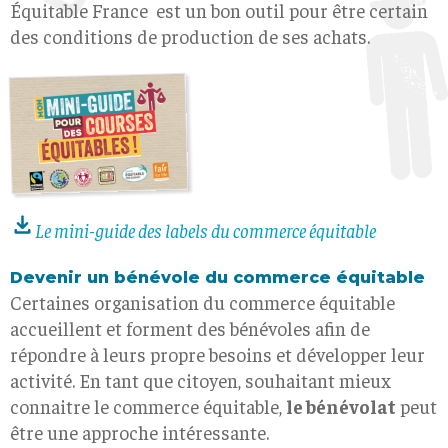
Équitable France est un bon outil pour être certain
des conditions de production de ses achats.
Le mini-guide des labels du commerce équitable
Devenir un bénévole du commerce équitable
Certaines organisation du commerce équitable
accueillent et forment des bénévoles afin de
répondre à leurs propre besoins et développer leur
activité. En tant que citoyen, souhaitant mieux
connaitre le commerce équitable,
le bénévolat
peut
être une approche intéressante.