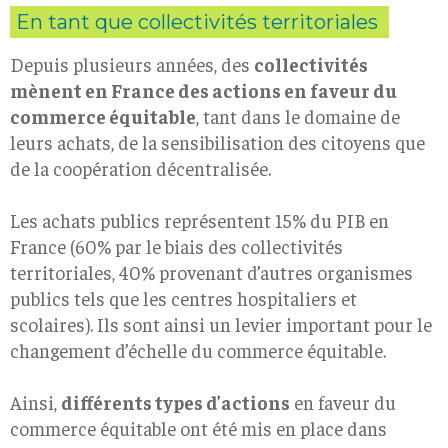
En tant que collectivités territoriales
Depuis plusieurs années, des
collectivités
mènent en France des actions en faveur du
commerce équitable
, tant dans le domaine de
leurs achats, de la sensibilisation des citoyens que
de la coopération décentralisée.
Les achats publics représentent 15% du PIB en
France (60% par le biais des collectivités
territoriales, 40% provenant d’autres organismes
publics tels que les centres hospitaliers et
scolaires). Ils sont ainsi un levier important pour le
changement d’échelle du commerce équitable.
Ainsi,
différents types d’actions
en faveur du
commerce équitable ont été mis en place dans