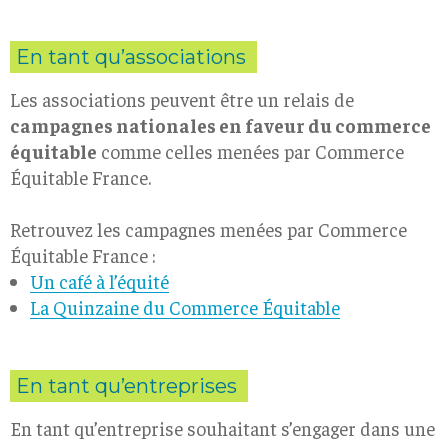
En tant qu’associations
Les associations peuvent être un relais de
campagnes nationales en faveur du commerce
équitable
comme celles menées par Commerce
Équitable France.
Retrouvez les campagnes menées par Commerce
Équitable France :
Un café à l’équité
La Quinzaine du Commerce Équitable
En tant qu’entreprises
En tant qu’entreprise souhaitant s’engager dans une