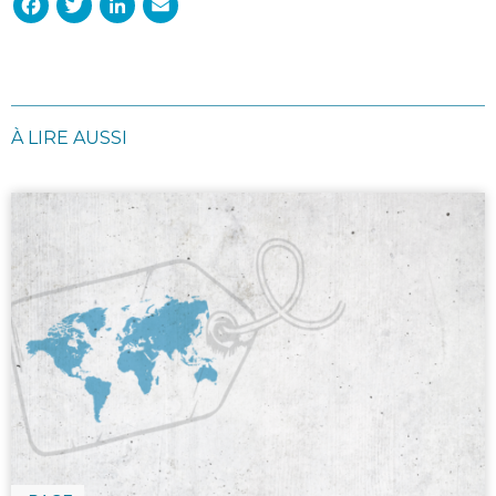
À LIRE AUSSI