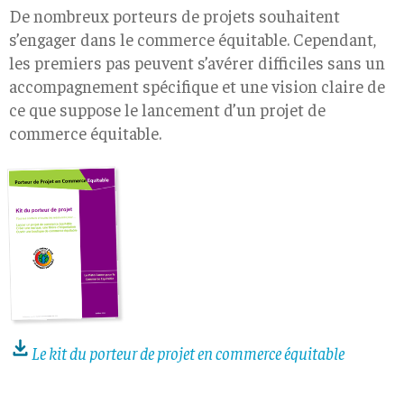
De nombreux porteurs de projets souhaitent
s’engager dans le commerce équitable. Cependant,
les premiers pas peuvent s’avérer difficiles sans un
accompagnement spécifique et une vision claire de
ce que suppose le lancement d’un projet de
commerce équitable.
Le kit du porteur de projet en commerce équitable