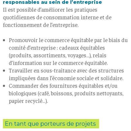
responsables au sein de l’entreprise
Il est possible d’améliorer les pratiques
quotidiennes de consommation interne et de
fonctionnement de l’entreprise.
Promouvoir le commerce équitable par le biais du
comité d’entreprise : cadeaux équitables
(produits, assortiments, voyages…), relais
d’information sur le commerce équitable.
Travailler en sous-traitance avec des structures
impliquées dans l’économie sociale et solidaire.
Commander des fournitures équitables et/ou
biologiques (café, boissons, produits nettoyants,
papier recyclé…).
En tant que porteurs de projets