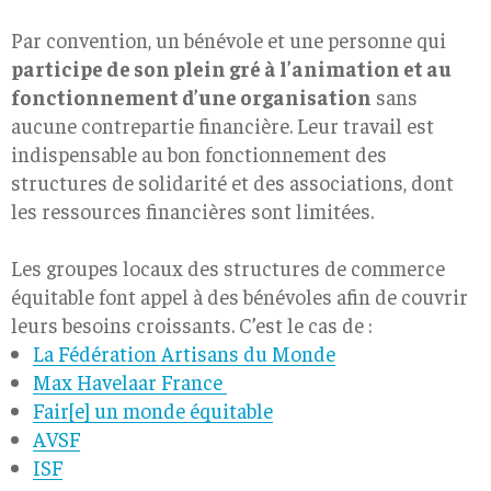
Par convention, un bénévole et une personne qui
participe de son plein gré à l’animation et au
fonctionnement d’une organisation
sans
aucune contrepartie financière. Leur travail est
indispensable au bon fonctionnement des
structures de solidarité et des associations, dont
les ressources financières sont limitées.
Les groupes locaux des structures de commerce
équitable font appel à des bénévoles afin de couvrir
leurs besoins croissants. C’est le cas de :
La Fédération Artisans du Monde
Max Havelaar France
Fair[e] un monde équitable
AVSF
ISF