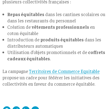
plusieurs collectivités françaises :
Repas équitables
dans les cantines scolaires ou
dans les restaurants du personnel
Création de
vêtements professionnels
en
coton équitable
Introduction de
produits équitables
dans les
distributeurs automatiques
Utilisation d’objets promotionnels et de
coffrets
cadeaux équitables
.
La campagne
Territoires de Commerce Equitable
propose un cadre pour fédérer les initiatives des
collectivités en faveur du commerce équitable.
Facebook
Twitter
LinkedIn
Email