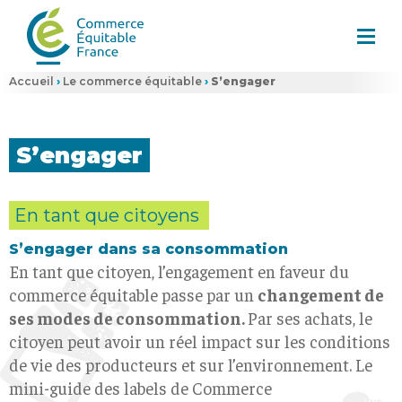
Accueil
›
Le commerce équitable
›
S’engager
S’engager
En tant que citoyens
S’engager dans sa consommation
En tant que citoyen, l’engagement en faveur du
commerce équitable passe par un
changement de
ses modes de consommation.
Par ses achats, le
citoyen peut avoir un réel impact sur les conditions
de vie des producteurs et sur l’environnement. Le
mini-guide des labels de Commerce