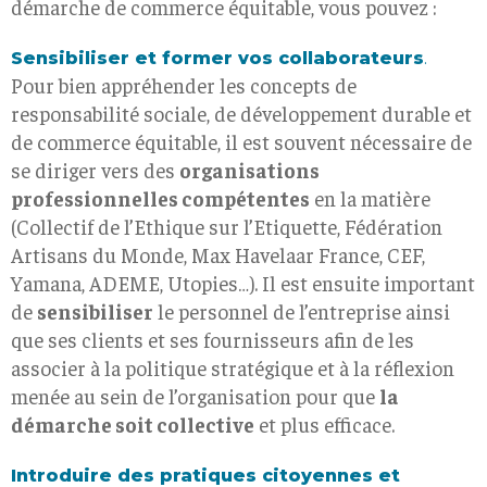
démarche de commerce équitable, vous pouvez :
Sensibiliser et former vos collaborateurs
.
Pour bien appréhender les concepts de
responsabilité sociale, de développement durable et
de commerce équitable, il est souvent nécessaire de
se diriger vers des
organisations
professionnelles compétentes
en la matière
(Collectif de l’Ethique sur l’Etiquette, Fédération
Artisans du Monde, Max Havelaar France, CEF,
Yamana, ADEME, Utopies…). Il est ensuite important
de
sensibiliser
le personnel de l’entreprise ainsi
que ses clients et ses fournisseurs afin de les
associer à la politique stratégique et à la réflexion
menée au sein de l’organisation pour que
la
démarche soit collective
et plus efficace.
Introduire des pratiques citoyennes et