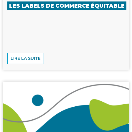
LES LABELS DE COMMERCE ÉQUITABLE
LIRE LA SUITE