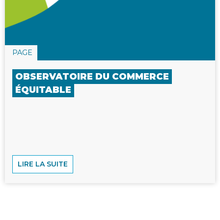
PAGE
OBSERVATOIRE DU COMMERCE
ÉQUITABLE
LIRE LA SUITE