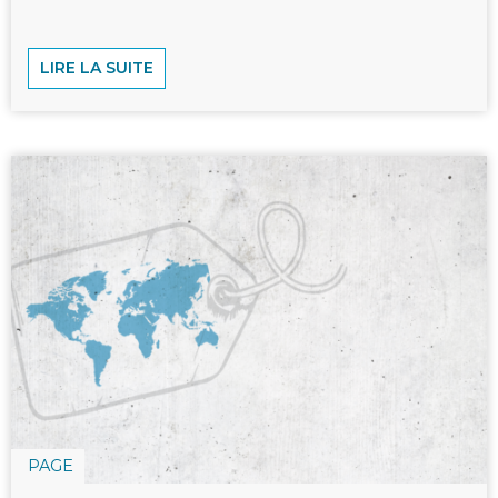
LIRE LA SUITE
PAGE