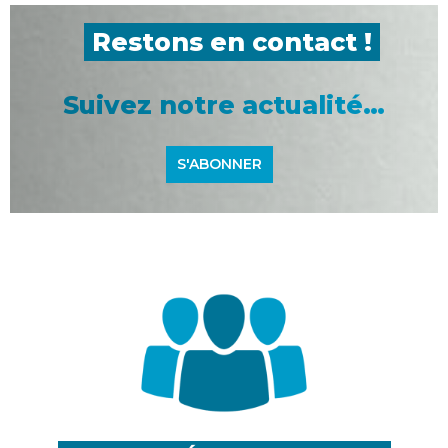
Restons en contact !
Suivez notre actualité…
S'ABONNER