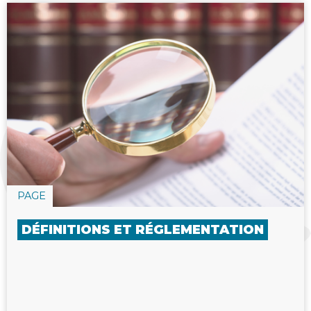
PAGE
DÉFINITIONS ET RÉGLEMENTATION