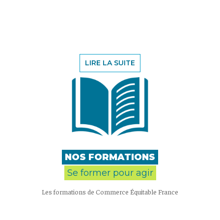
LIRE LA SUITE
NOS FORMATIONS
Se former pour agir
Les formations de Commerce Équitable France