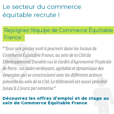
Le secteur du commerce
équitable recrute !
Rejoignez l’équipe de Commerce Équitable
France :
* Tous nos postes sont à pourvoir dans les locaux de
Commerce Équitable France, au sein de la Cité du
Développement Durable sur le Jardin d’Agronomie Tropicale
de Paris : un cadre verdoyant, agréable et dynamique des
synergies qui se construisent avec les différents acteurs
présents au sein de la Cité. Le télétravail est aussi possible
jusqu’à 2 jours par semaine.*
Découvrez les offres d’emploi et de stage au
sein de Commerce Équitable France