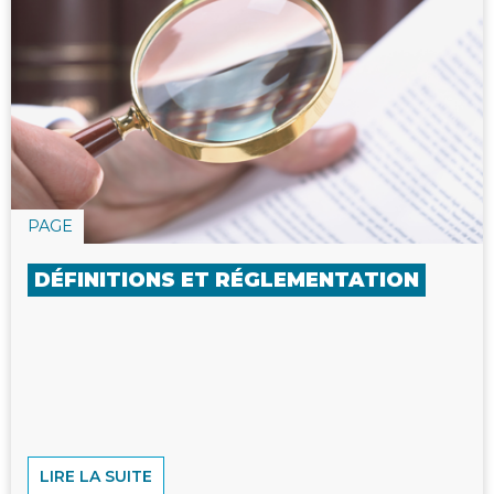
PAGE
DÉFINITIONS ET RÉGLEMENTATION
LIRE LA SUITE