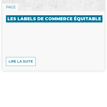
PAGE
LES LABELS DE COMMERCE ÉQUITABLE
LIRE LA SUITE