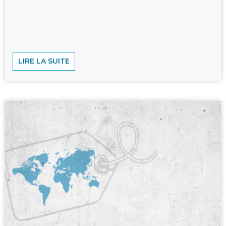
LIRE LA SUITE