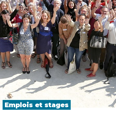
Emplois et
stages