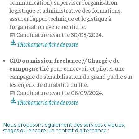
communication), superviser l’organisation
logistique et administrative des formations,
assurer l’appui technique et logistique à
l’organisation événementielle.
📅 Candidature avant le 30/08/2024.
Télécharger la fiche de poste
CDD ou mission freelance //
Chargé·e de
campagne thé
pour concevoir et piloter une
campagne de sensibilisation du grand public sur
les enjeux de durabilité du thé.
📅 Candidature avant le 08/09/2024.
Télécharger la fiche de poste
Nous proposons également des services civiques,
stages ou encore un contrat d’alternance :