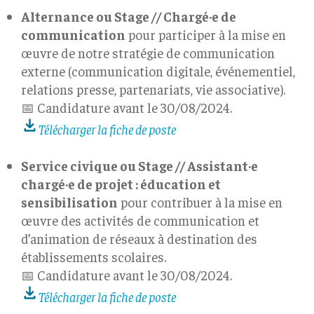
Alternance ou Stage // Chargé·e de
communication
pour participer à la mise en
œuvre de notre stratégie de communication
externe (communication digitale, événementiel,
relations presse, partenariats, vie associative).
📅 Candidature avant le 30/08/2024.
Télécharger la fiche de poste
Service civique ou Stage // Assistant·e
chargé·e de projet : éducation et
sensibilisation
pour contribuer à la mise en
œuvre des activités de communication et
d’animation de réseaux à destination des
établissements scolaires.
📅 Candidature avant le 30/08/2024.
Télécharger la fiche de poste