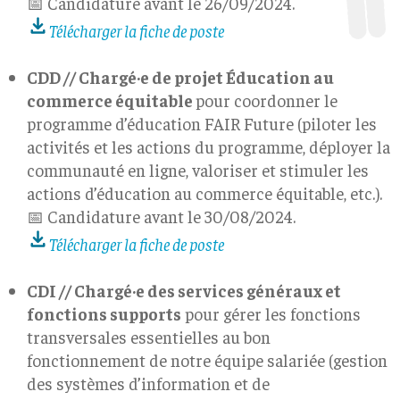
📅 Candidature avant le 26/09/2024.
Télécharger la fiche de poste
CDD // Chargé·e de projet Éducation au
commerce équitable
pour coordonner le
programme d’éducation FAIR Future (piloter les
activités et les actions du programme, déployer la
communauté en ligne, valoriser et stimuler les
actions d’éducation au commerce équitable, etc.).
📅 Candidature avant le 30/08/2024.
Télécharger la fiche de poste
CDI // Chargé·e des services généraux et
fonctions supports
pour gérer les fonctions
transversales essentielles au bon
fonctionnement de notre équipe salariée (gestion
des systèmes d’information et de