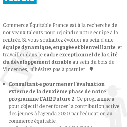
Commerce Équitable France est à la recherche de
nouveaux talents pour rejoindre notre équipe à la
rentrée.
Si vous souhaitez évoluer au sein d’une
équipe dynamique, engagée et bienveillante
, et
travailler dans le
cadre exceptionnel de la Cité
du développement durable
au sein du bois de
Vincennes, n’hésitez pas à postuler ! 🌳
Consultant·e pour mener l’évaluation
externe de la deuxième phase de notre
programme FAIR Future 2
. Ce programme a
pour objectif de renforcer la contribution active
des jeunes à l’agenda 2030 par l’éducation au
commerce équitable.