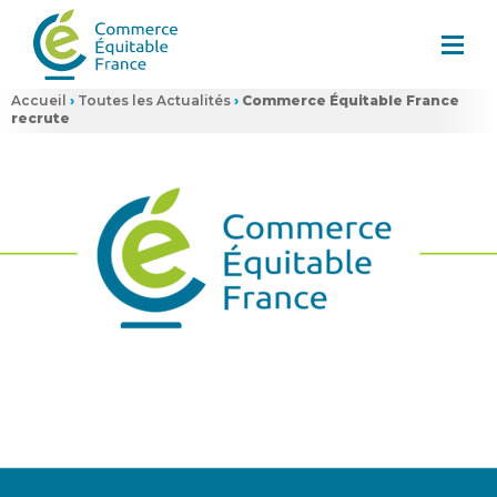
Accueil
›
Toutes les Actualités
›
Commerce Équitable France
recrute