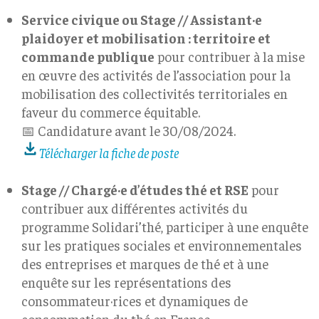
Service civique ou Stage // Assistant·e
plaidoyer et mobilisation : territoire et
commande publique
pour contribuer à la mise
en œuvre des activités de l’association pour la
mobilisation des collectivités territoriales en
faveur du commerce équitable.
📅 Candidature avant le 30/08/2024.
Télécharger la fiche de poste
Stage //
Chargé·e d’études thé et RSE
pour
contribuer aux différentes activités du
programme Solidari’thé, participer à une enquête
sur les pratiques sociales et environnementales
des entreprises et marques de thé et à une
enquête sur les représentations des
consommateur·rices et dynamiques de