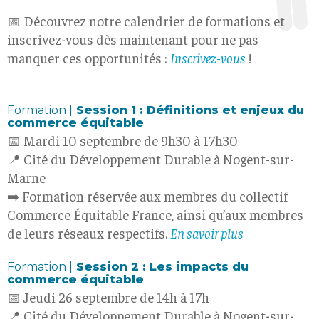
📅 Découvrez notre calendrier de formations et
inscrivez-vous dès maintenant pour ne pas
manquer ces opportunités :
Inscrivez-vous
!
Formation |
Session 1 : Définitions et enjeux du
commerce équitable
📅 Mardi 10 septembre de 9h30 à 17h30
📍 Cité du Développement Durable à Nogent-sur-
Marne
➡️ Formation réservée aux membres du collectif
Commerce Équitable France, ainsi qu’aux membres
de leurs réseaux respectifs.
En savoir plus
Formation |
Session 2 : Les impacts du
commerce équitable
📅 Jeudi 26 septembre de 14h à 17h
📍 Cité du Développement Durable à Nogent-sur-