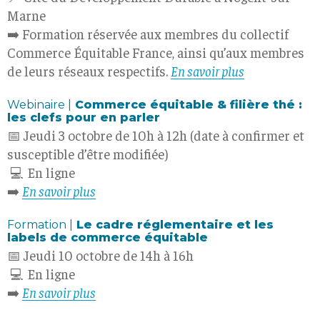
Marne
➡️ Formation réservée aux membres du collectif
Commerce Équitable France, ainsi qu’aux membres
de leurs réseaux respectifs.
En savoir plus
Webinaire |
Commerce équitable & filière thé :
les clefs pour en parler
📅 Jeudi 3 octobre de 10h à 12h (date à confirmer et
susceptible d’être modifiée)
💻 En ligne
➡️
En savoir plus
Formation |
Le cadre réglementaire et les
labels de commerce équitable
📅 Jeudi 10 octobre de 14h à 16h
💻 En ligne
➡️
En savoir plus