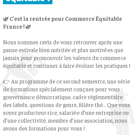
🌿 C’est la rentrée pour Commerce Équitable
France ! 🌿
Nous sommes ravis de vous retrouver après une
pause estivale bien méritée et plus motivé·es que
jamais pour promouvoir les valeurs du commerce
équitable et continuer à faire évoluer les pratiques !
👉 Au programme de ce second semestre, une série
de formations spécialement conçues pour vous :
gouvernance démocratique, cadre réglementaire
des labels, questions de genre, filière thé… Que vous
soyez producteur·rice, salarié·e d’une entreprise ou
d’une collectivité, membre d’une association, nous
avons des formations pour vous !