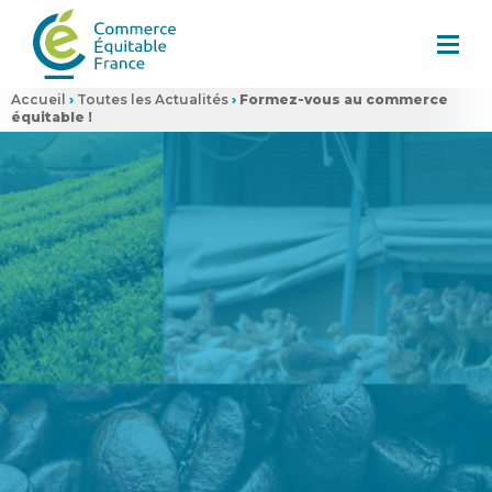
Accueil
›
Toutes les Actualités
›
Formez-vous au commerce
équitable !