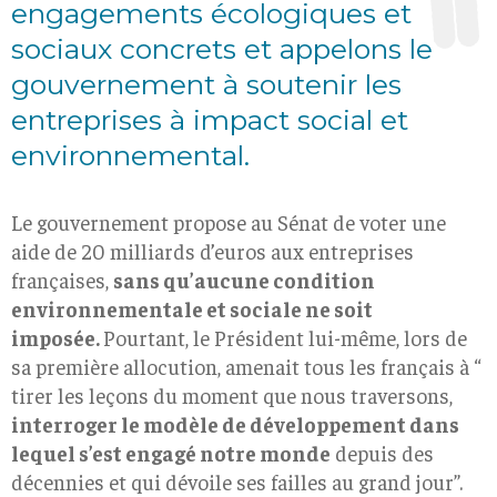
engagements écologiques et
sociaux concrets et appelons le
gouvernement à soutenir les
entreprises à impact social et
environnemental.
Le gouvernement propose au Sénat de voter une
aide de 20 milliards d’euros aux entreprises
françaises,
sans qu’aucune condition
environnementale et sociale ne soit
imposée.
Pourtant, le Président lui-même, lors de
sa première allocution, amenait tous les français à “​
tirer les leçons du moment que nous traversons,
interroger le modèle de développement dans
lequel s’est engagé notre monde
depuis des
décennies et qui dévoile ses failles au grand jour​”.