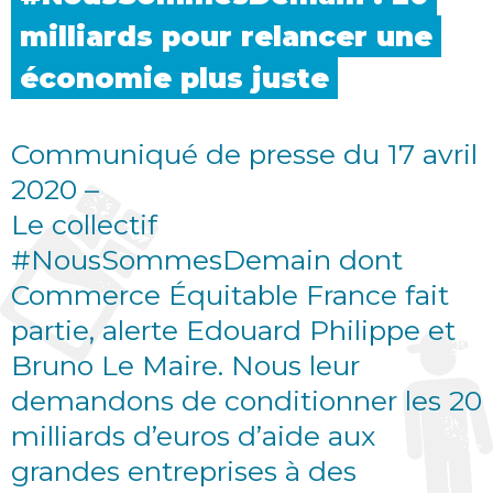
milliards pour relancer une
économie plus
juste
Communiqué de presse du 17 avril
2020 –
Le collectif
#NousSommesDemain dont
Commerce Équitable France fait
partie, alerte Edouard Philippe et
Bruno Le Maire. Nous leur
demandons de conditionner les 20
milliards d’euros d’aide aux
grandes entreprises à des