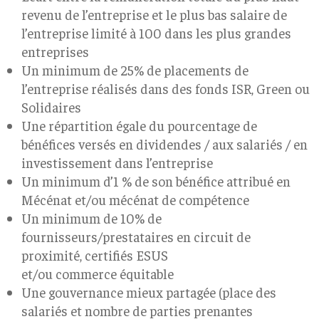
revenu de l’entreprise et le plus bas salaire de
l’entreprise limité à 100 dans les plus grandes
entreprises
Un minimum de 25% de placements de
l’entreprise réalisés dans des fonds ISR, Green ou
Solidaires
Une répartition égale du pourcentage de
bénéfices versés en dividendes / aux salariés / en
investissement dans l’entreprise
Un minimum d’1 % de son bénéfice attribué en
Mécénat et/ou mécénat de compétence
Un minimum de 10% de
fournisseurs/prestataires en circuit de
proximité, certifiés ESUS
et/ou commerce équitable
Une gouvernance mieux partagée (place des
salariés et nombre de parties prenantes