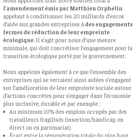
Nous apportons donc notre soutien total à
l’amendement émis par Matthieu Orphelin
appelant à conditionner les 20 milliards d’euros
d’aide aux grandes entreprises à
des engagements
fermes de réduction de leur empreinte
écologique
. Il s’agit pour nous d’une mesure
minimale, qui doit concrétiser l’engagement pour la
transition écologique porté par le gouvernement.
Nous appelons également à ce que l’ensemble des
entreprises qui se verraient ainsi aidées s’engagent
sur l’amélioration de leur empreinte sociale autour
d’actions concrètes pour s’engager dans l’économie
plus inclusive, durable ​et par exemple :
Au minimum 10% des emplois occupés par des
travailleurs fragilisés (insertion/handicap, en
direct ou en partenariat)
Écart entre la rémunération totale du plus haut