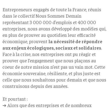
Entrepreneurs engagés de toute la France, réunis
dans le collectif ​Nous Sommes Demain
représentant ​3 000 000 d’emplois et ​400 000
entreprises​, nous avons développé des modèles qui,
en plus de prouver au quotidien leur ​efficacité
économique​, prouvent
la ​nécessité de répondre
aux enjeux écologiques, sociaux et solidaires​
.
Face à la crise, nos entreprises ont pu réagir et
prouver que l’engagement que nous plaçons au
coeur de notre mission n’est pas un vain mot. Cette
économie souveraine, résiliente, et plus juste est
celle que nous souhaitons pour demain et que nous
construisons depuis des années.
Et pourtant :
➔ Alors que des entreprises et de nombreux