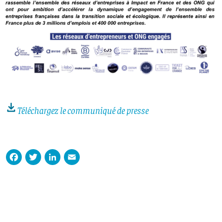
Téléchargez le communiqué de presse
Facebook
Twitter
LinkedIn
Email