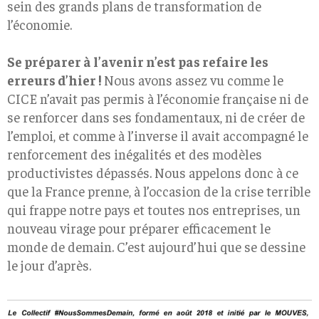
sein des grands plans de transformation de
l’économie.
Se préparer à l’avenir n’est pas refaire les
erreurs d’hier !
Nous avons assez vu comme le
CICE n’avait pas permis à l’économie française ni de
se renforcer dans ses fondamentaux, ni de créer de
l’emploi, et comme à l’inverse il avait accompagné le
renforcement des inégalités et des modèles
productivistes dépassés. Nous appelons donc à ce
que la France prenne, à l’occasion de la crise terrible
qui frappe notre pays et toutes nos entreprises, un
nouveau virage pour préparer efficacement le
monde de demain. C’est aujourd’hui que se dessine
le jour d’après.