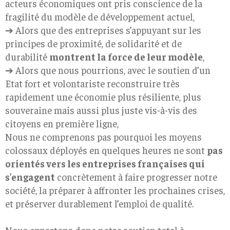
acteurs économiques ont pris conscience de la
fragilité du modèle de développement actuel,
➔ Alors que des entreprises s’appuyant sur les
principes de ​proximité​, de ​solidarité et de
durabilité​
montrent la​ force de leur modèle​
,
➔ Alors que nous pourrions, avec le soutien d’un
Etat fort et volontariste reconstruire très
rapidement une économie plus résiliente, plus
souveraine mais aussi plus juste vis-à-vis des
citoyens en première ligne,
Nous ne comprenons pas pourquoi les moyens
colossaux déployés en quelques heures ne sont
pas
orientés vers les entreprises françaises qui
s’engagent
concrètement à faire progresser notre
société, la préparer à affronter les prochaines crises,
et préserver durablement l’emploi de qualité.