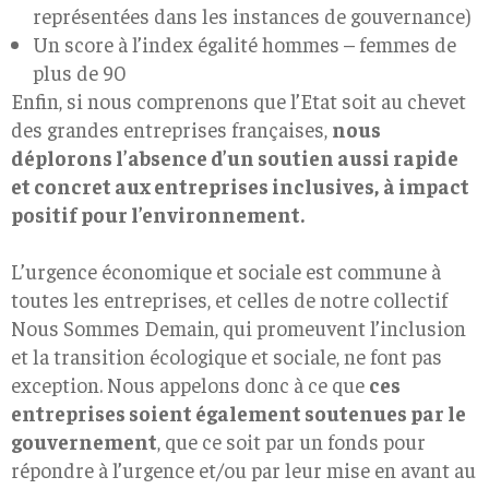
représentées dans les instances de gouvernance)
Un score à l’index égalité hommes – femmes de
plus de 90
Enfin, si nous comprenons que l’Etat soit au chevet
des grandes entreprises françaises,
nous
déplorons l’absence d’un soutien aussi rapide
et concret aux entreprises inclusives,
à impact
positif pour l’environnement.
L’urgence économique et sociale est commune à
toutes les entreprises, et celles de notre collectif ​
Nous Sommes Demain​, qui promeuvent l’inclusion
et la transition écologique et sociale, ne font pas
exception. Nous appelons donc à ce que
ces
entreprises soient également soutenues par le
gouvernement
, que ce soit par un fonds pour
répondre à l’urgence et/ou par leur mise en avant au