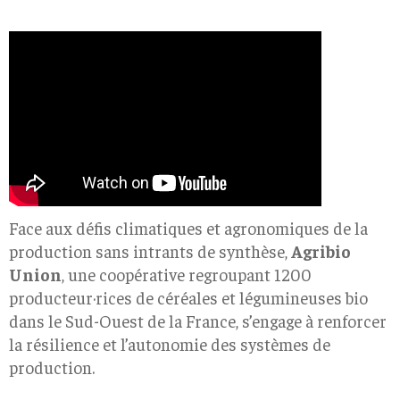
Face aux défis climatiques et agronomiques de la
production sans intrants de synthèse,
Agribio
Union
, une coopérative regroupant 1200
producteur·rices de céréales et légumineuses bio
dans le Sud-Ouest de la France, s’engage à renforcer
la résilience et l’autonomie des systèmes de
production.