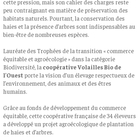
cette pression, mais son cahier des charges reste
peu contraignant en matière de préservation des
habitats naturels. Pourtant, la conservation des
haies et la présence d’arbres sont indispensables au
bien-être de nombreuses espèces.
Lauréate des Trophées de la transition « commerce
équitable et agroécologie » dans la catégorie
Biodiversité, la
coopérative Volailles Bio de
l’Ouest
porte la vision d’un élevage respectueux de
l’environnement, des animaux et des êtres
humains.
Grâce au fonds de développement du commerce
équitable, cette coopérative française de 34 éleveurs
a développé un projet agroécologique de plantation
de haies et d’arbres.