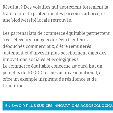
Résultat ? Des volailles qui apprécient fortement la
fraîcheur et la protection des parcours arborés, et
une biodiversité locale retrouvée.
Les partenariats de commerce équitable permettent
à ces éleveurs français de sécuriser leurs
débouchés commerciaux, d’être rémunérés
justement et d’investir plus sereinement dans des
innovations sociales et écologiques !
Le commerce équitable concerne aujourd’hui un
peu plus de 10 000 fermes au niveau national, et
offre un exemple inspirant de résilience et de
transition.
EN SAVOIR PLUS SUR CES INNOVATIONS AGROÉCOLOGIQ