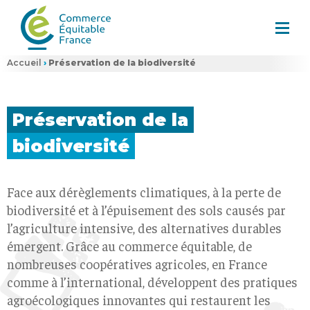
Accueil
›
Préservation de la biodiversité
Préservation de
la
biodiversité
Face aux dérèglements climatiques, à la perte de
biodiversité et à l’épuisement des sols causés par
l’agriculture intensive, des alternatives durables
émergent. Grâce au commerce équitable, de
nombreuses coopératives agricoles, en France
comme à l’international, développent des pratiques
agroécologiques innovantes qui restaurent les