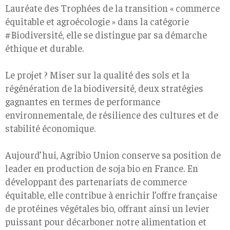
Lauréate des Trophées de la transition « commerce
équitable et agroécologie » dans la catégorie
#Biodiversité, elle se distingue par sa démarche
éthique et durable.
Le projet ? Miser sur la qualité des sols et la
régénération de la biodiversité, deux stratégies
gagnantes en termes de performance
environnementale, de résilience des cultures et de
stabilité économique.
Aujourd’hui, Agribio Union conserve sa position de
leader en production de soja bio en France. En
développant des partenariats de commerce
équitable, elle contribue à enrichir l’offre française
de protéines végétales bio, offrant ainsi un levier
puissant pour décarboner notre alimentation et