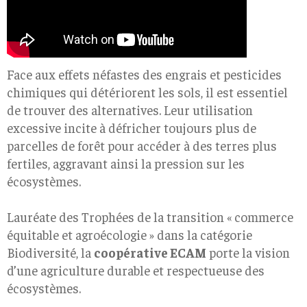
Face aux effets néfastes des engrais et pesticides
chimiques qui détériorent les sols, il est essentiel
de trouver des alternatives. Leur utilisation
excessive incite à défricher toujours plus de
parcelles de forêt pour accéder à des terres plus
fertiles, aggravant ainsi la pression sur les
écosystèmes.
Lauréate des Trophées de la transition « commerce
équitable et agroécologie » dans la catégorie
Biodiversité, la
coopérative ECAM
porte la vision
d’une agriculture durable et respectueuse des
écosystèmes.