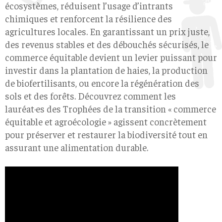
écosystèmes, réduisent l’usage d’intrants
chimiques et renforcent la résilience des
agricultures locales. En garantissant un prix juste,
des revenus stables et des débouchés sécurisés, le
commerce équitable devient un levier puissant pour
investir dans la plantation de haies, la production
de biofertilisants, ou encore la régénération des
sols et des forêts. Découvrez comment les
lauréat·es des Trophées de la transition « commerce
équitable et agroécologie » agissent concrètement
pour préserver et restaurer la biodiversité tout en
assurant une alimentation durable.