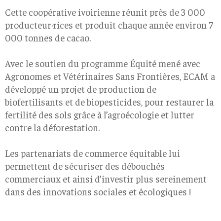
Cette coopérative ivoirienne réunit près de 3 000
producteur·rices et produit chaque année environ 7
000 tonnes de cacao.
Avec le soutien du programme Équité mené avec
Agronomes et Vétérinaires Sans Frontières, ECAM a
développé un projet de production de
biofertilisants et de biopesticides, pour restaurer la
fertilité des sols grâce à l’agroécologie et lutter
contre la déforestation.
Les partenariats de commerce équitable lui
permettent de sécuriser des débouchés
commerciaux et ainsi d’investir plus sereinement
dans des innovations sociales et écologiques !