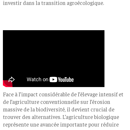
investir dans la transition agroécologique.
Face à l’impact considérable de l’élevage intensif et
de l’agriculture conventionnelle sur l’érosion
massive de la biodiversité, il devient crucial de
trouver des alternatives. L’agriculture biologique
représente une avancée importante pour réduire