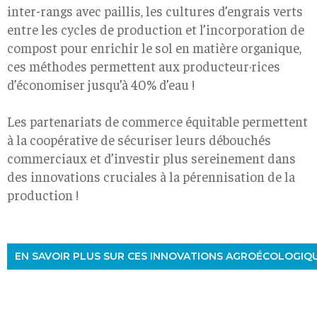
inter-rangs avec paillis, les cultures d’engrais verts
entre les cycles de production et l’incorporation de
compost pour enrichir le sol en matière organique,
ces méthodes permettent aux producteur·rices
d’économiser jusqu’à 40% d’eau !
Les partenariats de commerce équitable permettent
à la coopérative de sécuriser leurs débouchés
commerciaux et d’investir plus sereinement dans
des innovations cruciales à la pérennisation de la
production !
EN SAVOIR PLUS SUR CES INNOVATIONS AGROÉCOLOGIQ