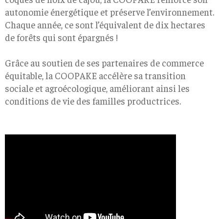
autonomie énergétique et préserve l’environnement.
Chaque année, ce sont l’équivalent de dix hectares
de forêts qui sont épargnés !
Grâce au soutien de ses partenaires de commerce
équitable, la COOPAKE accélère sa transition
sociale et agroécologique, améliorant ainsi les
conditions de vie des familles productrices.