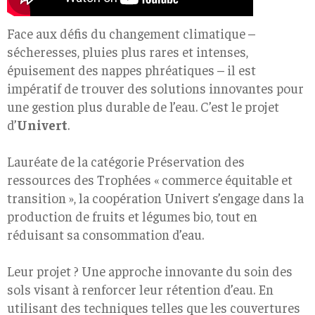
Face aux défis du changement climatique –
sécheresses, pluies plus rares et intenses,
épuisement des nappes phréatiques – il est
impératif de trouver des solutions innovantes pour
une gestion plus durable de l’eau. C’est le projet
d’
Univert
.
Lauréate de la catégorie Préservation des
ressources des Trophées « commerce équitable et
transition », la coopération Univert s’engage dans la
production de fruits et légumes bio, tout en
réduisant sa consommation d’eau.
Leur projet ? Une approche innovante du soin des
sols visant à renforcer leur rétention d’eau. En
utilisant des techniques telles que les couvertures