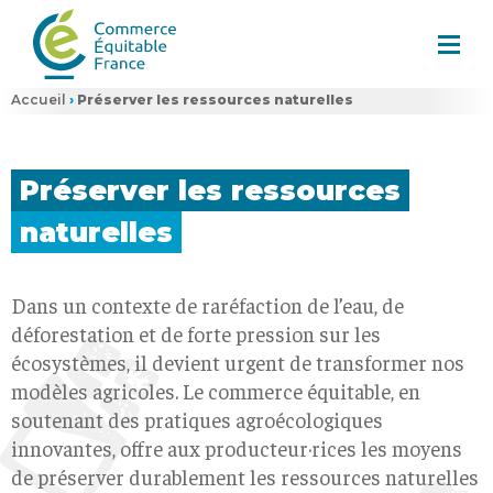
Accueil
›
Préserver les ressources naturelles
Préserver les
ressources
naturelles
Dans un contexte de raréfaction de l’eau, de
déforestation et de forte pression sur les
écosystèmes, il devient urgent de transformer nos
modèles agricoles. Le commerce équitable, en
soutenant des pratiques agroécologiques
innovantes, offre aux producteur·rices les moyens
de préserver durablement les ressources naturelles