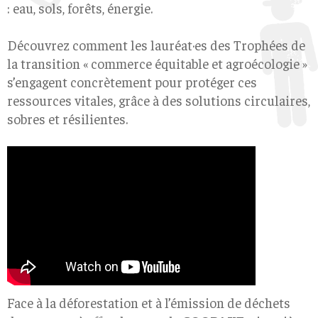
: eau, sols, forêts, énergie.
Découvrez comment les lauréat·es des Trophées de
la transition « commerce équitable et agroécologie »
s’engagent concrètement pour protéger ces
ressources vitales, grâce à des solutions circulaires,
sobres et résilientes.
Face à la déforestation et à l’émission de déchets