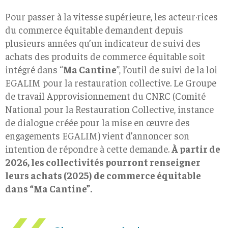
Pour passer à la vitesse supérieure, les acteur·rices
du commerce équitable demandent depuis
plusieurs années qu’un indicateur de suivi des
achats des produits de commerce équitable soit
intégré dans “
Ma Cantine
”, l’outil de suivi de la loi
EGALIM pour la restauration collective. Le Groupe
de travail Approvisionnement du CNRC (Comité
National pour la Restauration Collective, instance
de dialogue créée pour la mise en œuvre des
engagements EGALIM) vient d’annoncer son
intention de répondre à cette demande.
À partir de
2026, les collectivités pourront renseigner
leurs achats (2025) de commerce équitable
dans “Ma Cantine”.