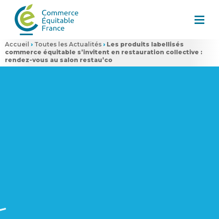
Accueil
›
Toutes les Actualités
›
Les produits labellisés
commerce équitable s’invitent en restauration collective :
rendez-vous au salon restau’co