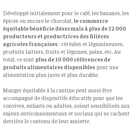
Développé initialement pour le café, les bananes, les
épices ou encore le chocolat,
le commerce
équitable bénéficie désormais à plus de 12 000
producteurs et productrices des filières
agricoles françaises
: céréales et légumineuses,
produits laitiers, fruits et légumes, pains, etc. Au
total, ce sont
plus de 10 000 références de
produits alimentaires disponibles
pour une
alimentation plus juste et plus durable.
Manger équitable à la cantine peut aussi être
accompagné de dispositifs éducatifs pour que les
convives, enfants ou adultes, soient sensibilisés aux
enjeux environnementaux et sociaux qui se cachent
derrière le contenu de leur assiette.