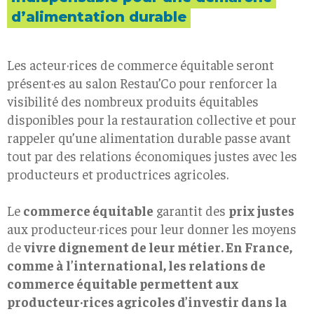
d’alimentation durable
Les acteur·rices de commerce équitable seront
présent·es au salon Restau’Co pour renforcer la
visibilité des nombreux produits équitables
disponibles pour la restauration collective et pour
rappeler qu’une alimentation durable passe avant
tout par des relations économiques justes avec les
producteurs et productrices agricoles.
Le
commerce équitable
garantit des
prix justes
aux producteur·rices pour leur donner les moyens
de
vivre dignement de leur métier. En France,
comme à l’international, les relations de
commerce équitable permettent aux
producteur·rices agricoles d’investir dans la