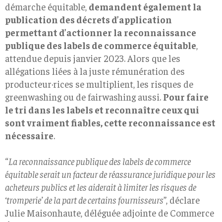
démarche équitable,
demandent également la
publication des décrets d’application
permettant d’actionner la reconnaissance
publique des labels de commerce équitable
,
attendue depuis janvier 2023. Alors que les
allégations liées à la juste rémunération des
producteur·rices se multiplient, les risques de
greenwashing ou de fairwashing aussi.
Pour faire
le tri dans les labels et reconnaître ceux qui
sont vraiment fiables, cette reconnaissance est
nécessaire
.
“
La reconnaissance publique des labels de commerce
équitable serait un facteur de réassurance juridique pour les
acheteurs publics et les aiderait à limiter les risques de
‘tromperie’ de la part de certains fournisseurs
”, déclare
Julie Maisonhaute, déléguée adjointe de Commerce