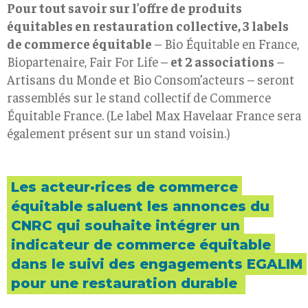
Pour tout savoir sur l’offre de produits
équitables en restauration collective, 3 labels
de commerce équitable
– Bio Équitable en France,
Biopartenaire, Fair For Life –
et 2 associations
–
Artisans du Monde et Bio Consom’acteurs – seront
rassemblés sur le stand collectif de Commerce
Équitable France. (Le label Max Havelaar France sera
également présent sur un stand voisin.)
Les acteur·rices de commerce
équitable saluent les annonces du
CNRC qui souhaite intégrer un
indicateur de commerce équitable
dans le suivi des engagements EGALIM
pour une restauration durable