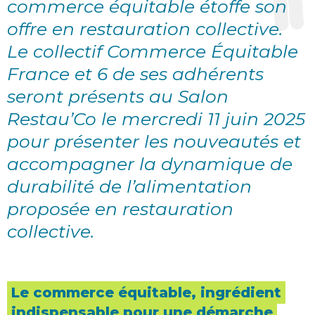
commerce équitable étoffe son
offre en restauration collective.
Le collectif Commerce Équitable
France et 6 de ses adhérents
seront présents au Salon
Restau’Co le mercredi 11 juin 2025
pour présenter les nouveautés et
accompagner la dynamique de
durabilité de l’alimentation
proposée en restauration
collective.
Le commerce équitable, ingrédient
indispensable pour une démarche