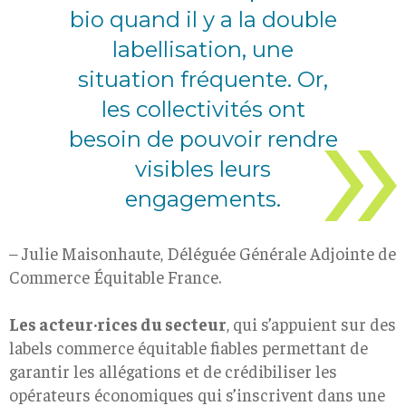
bio quand il y a la double
labellisation, une
situation fréquente. Or,
les collectivités ont
besoin de pouvoir rendre
visibles leurs
engagements.
–
Julie Maisonhaute, Déléguée Générale Adjointe de
Commerce Équitable France.
Les acteur·rices du secteur
, qui s’appuient sur des
labels commerce équitable fiables permettant de
garantir les allégations et de crédibiliser les
opérateurs économiques qui s’inscrivent dans une