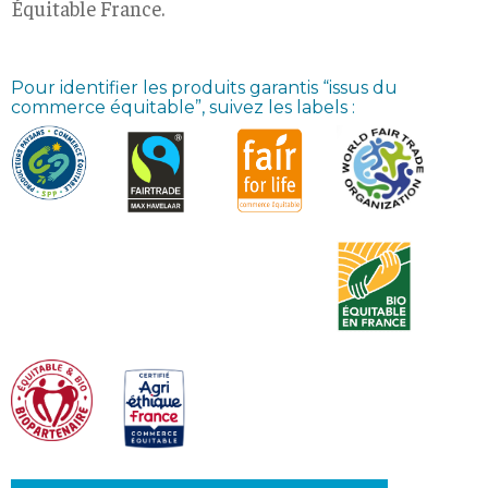
Équitable France.
Pour identifier les produits garantis “issus du
commerce équitable”, suivez les labels :