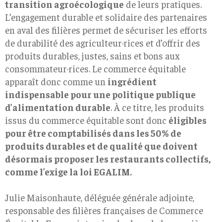
transition agroécologique
de leurs pratiques.
L’engagement durable et solidaire des partenaires
en aval des filières permet de sécuriser les efforts
de durabilité des agriculteur·rices et d’offrir des
produits durables, justes, sains et bons aux
consommateur·rices. Le commerce équitable
apparaît donc comme un
ingrédient
indispensable pour une politique publique
d’alimentation durable
. À ce titre, les produits
issus du commerce équitable sont donc
éligibles
pour être comptabilisés dans les 50% de
produits durables et de qualité que doivent
désormais proposer les restaurants collectifs,
comme l’exige la loi EGALIM.
Julie Maisonhaute, déléguée générale adjointe,
responsable des filières françaises de Commerce