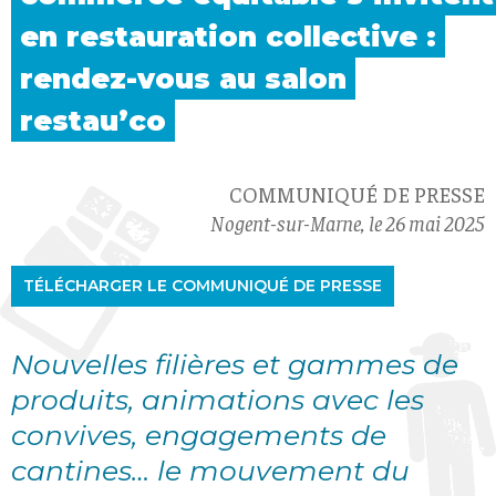
en restauration collective
:
rendez-vous au
salon
restau’co
COMMUNIQUÉ DE PRESSE
Nogent-sur-Marne, le 26 mai 2025
TÉLÉCHARGER LE COMMUNIQUÉ DE PRESSE
Nouvelles filières et gammes de
produits, animations avec les
convives, engagements de
cantines… le mouvement du