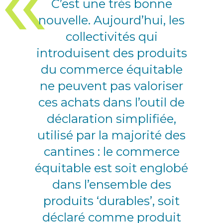
C’est une très bonne
nouvelle. Aujourd’hui, les
collectivités qui
introduisent des produits
du commerce équitable
ne peuvent pas valoriser
ces achats dans l’outil de
déclaration simplifiée,
utilisé par la majorité des
cantines : le commerce
équitable est soit englobé
dans l’ensemble des
produits ‘durables’, soit
déclaré comme produit