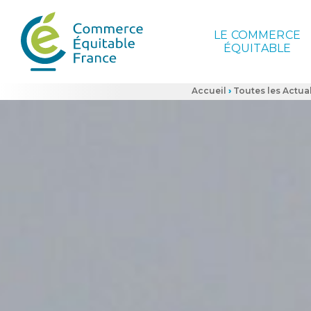
LE COMMERCE
ÉQUITABLE
Accueil
›
Toutes les Actual