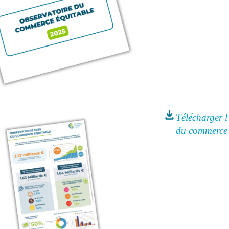
Télécharger l
du commerce 