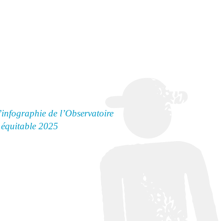
’infographie de l’Observatoire
équitable 2025