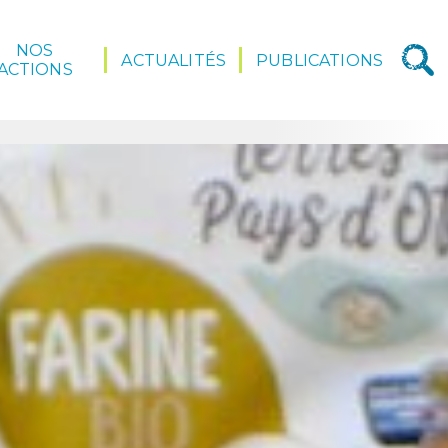
NOS
ACTUALITÉS
PUBLICATIONS
ACTIONS