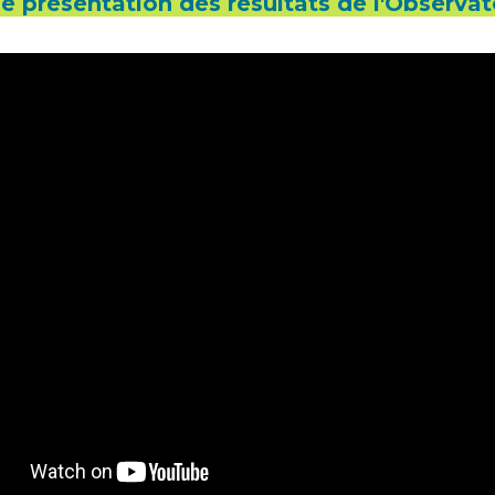
e présentation des résultats de l'Observat