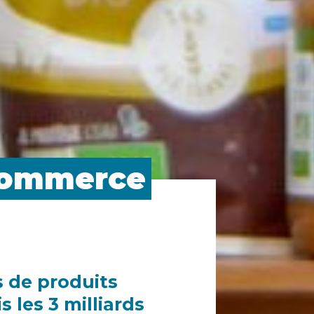
ommerce
s de produits
 les 3 milliards