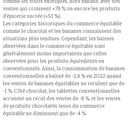
comme les fruits exotiques, hors banane, avec des
ventes qui croissent +78 % ou encore les produits
d’épicerie sucrée (+53 %).
Les catégories historiques du commerce équitable
comme le chocolat et les bananes connaissent des
situations plus tendues. Cependant, les baisses
observées dans le commerce équitable sont
généralement moins importantes que celles
observées pour les produits équivalents en
conventionnels. Ainsi, la consommation de bananes
conventionnelles a baissé de -2,4 % en 2022
quand
les ventes de bananes équitables ne reculent que de
-1 %. Côté chocolat, les tablettes conventionnelles
accusent un recul des ventes de -8 %
, et les ventes
de produits chocolatés issus du commerce
équitable ne diminuent que de -4 %.