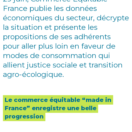
France publie les données
économiques du secteur, décrypte
la situation et présente les
propositions de ses adhérents
pour aller plus loin en faveur de
modes de consommation qui
allient justice sociale et transition
agro-écologique.
Le commerce équitable “made in
France” enregistre une belle
progression