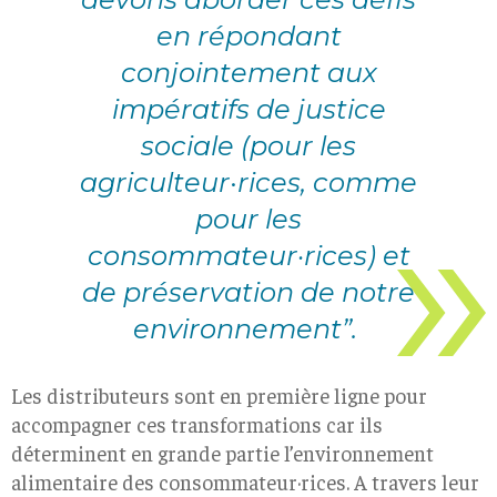
en répondant
conjointement aux
impératifs de justice
sociale (pour les
agriculteur
·
rices, comme
pour les
consommateur·rices) et
de préservation de notre
environnement”.
Les distributeurs sont en première ligne pour
accompagner ces transformations car ils
déterminent en grande partie l’environnement
alimentaire des consommateur·rices.
A travers leur