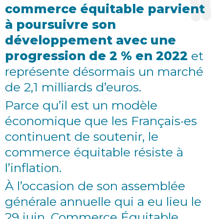
commerce équitable parvient
à poursuivre son
développement avec une
progression de 2 % en 2022
et
représente désormais un marché
de 2,1 milliards d’euros.
Parce qu’il est un modèle
économique que les Français·es
continuent de soutenir, le
commerce équitable résiste à
l’inflation.
À l’occasion de son assemblée
générale annuelle qui a eu lieu le
29 juin, Commerce Équitable