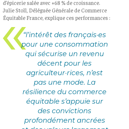
d’épicerie salée avec +68 % de croissance.
Julie Stoll, Déléguée Générale de Commerce
Équitable France, explique ces performances :
“l’intérêt des français·es
pour une consommation
qui sécurise un revenu
décent pour les
agriculteur·rices, n’est
pas une mode. La
résilience du commerce
équitable s’appuie sur
des convictions
profondément ancrées