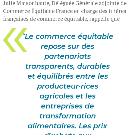
Julie Maisonhaute, Déléguée Générale adjointe de
Commerce Équitable France en charge des filières
françaises de commerce équitable, rappelle que
“
L
e commerce équitable
repose sur des
partenariats
transparents, durables
et équilibrés entre les
producteur·rices
agricoles et les
entreprises de
transformation
alimentaires. Les prix