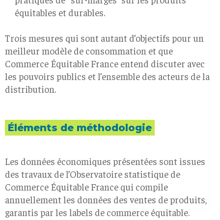
équitables et durables.
Trois mesures qui sont autant d’objectifs pour un
meilleur modèle de consommation et que
Commerce Équitable France entend discuter avec
les pouvoirs publics et l’ensemble des acteurs de la
distribution.
Éléments de méthodologie
Les données économiques présentées sont issues
des travaux de l’Observatoire statistique de
Commerce Équitable France qui compile
annuellement les données des ventes de produits,
garantis par les labels de commerce équitable.