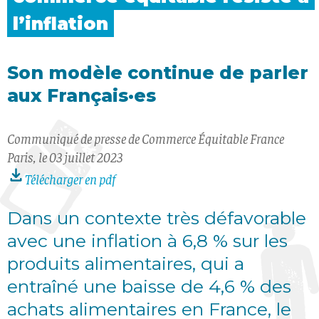
l’inflation
Son modèle
continue
de parler
aux Français·es
Communiqué de presse
de Commerce Équitable France
Paris, le 03 juillet 2023
Télécharger en pdf
Dans un contexte très défavorable
avec une inflation à 6,8 % sur les
produits alimentaires, qui a
entraîné une baisse de 4,6 % des
achats alimentaires en France, le