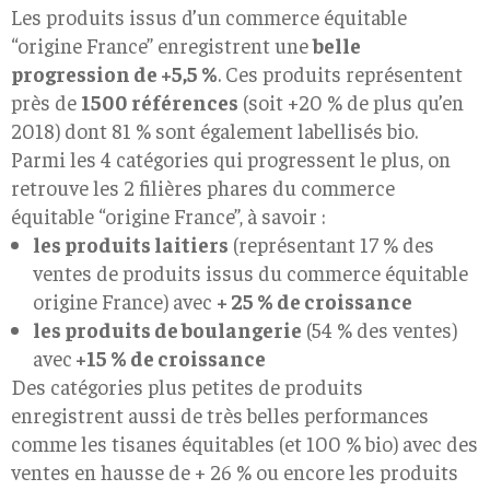
Les produits issus d’un commerce équitable
“origine France” enregistrent une
belle
progression de +5,5 %
. Ces produits représentent
près de
1500 références
(soit +20 % de plus qu’en
2018) dont 81 % sont également labellisés bio.
Parmi les 4 catégories qui progressent le plus, on
retrouve les 2 filières phares du commerce
équitable “origine France”, à savoir :
les produits laitiers
(représentant 17 % des
ventes de produits issus du commerce équitable
origine France) avec
+ 25 % de croissance
les produits de boulangerie
(54 % des ventes)
avec
+15 % de croissance
Des catégories plus petites de produits
enregistrent aussi de très belles performances
comme les tisanes équitables (et 100 % bio) avec des
ventes en hausse de + 26 % ou encore les produits