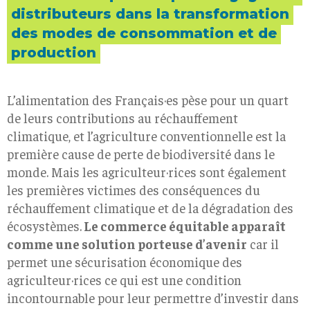
distributeurs dans la transformation
des modes de consommation et de
production
L’alimentation des Français·es pèse pour un quart
de leurs contributions au réchauffement
climatique, et l’agriculture conventionnelle est la
première cause de perte de biodiversité dans le
monde. Mais les agriculteur·rices sont également
les premières victimes des conséquences du
réchauffement climatique et de la dégradation des
écosystèmes.
Le commerce équitable apparaît
comme une solution porteuse d’avenir
car il
permet une sécurisation économique des
agriculteur·rices ce qui est une condition
incontournable pour leur permettre d’investir dans