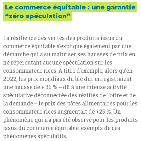
Le commerce équitable : une garantie
“zéro spéculation”
La résilience des ventes des produits issus du
commerce équitable s’explique également par une
démarche qui a su maîtriser ses hausses de prix en
ne répercutant aucune spéculation sur les
consommateur·rices. A titre d’exemple, alors qu’en
2022, les prix mondiaux du blé dur enregistraient
une hausse de + 36 % – dû à une intense activité
spéculative déconnectée des réalités de l’offre et de
la demande – le prix des pâtes alimentaires pour les
consommateur·rices augmentait de +25 %. Un
phénomène qui n’a pas été observé pour les produits
issus du commerce équitable, exempts de ces
phénomènes spéculatifs.