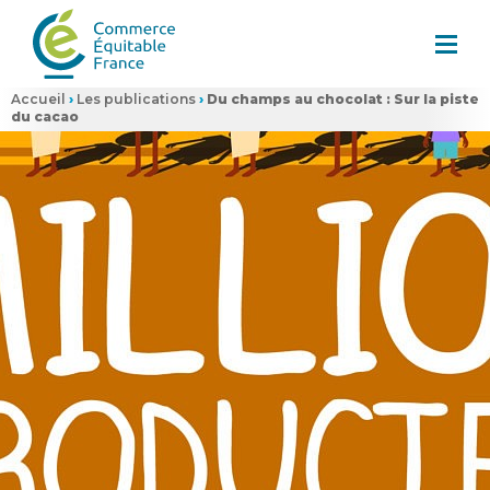
Accueil
›
Les publications
›
Du champs au chocolat : Sur la piste
du cacao