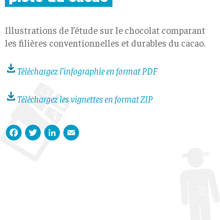
Illustrations de l’étude sur le chocolat comparant
les filières conventionnelles et durables du cacao.
Téléchargez l’infographie en format PDF
Téléchargez les vignettes en format ZIP
Facebook
Twitter
LinkedIn
Email