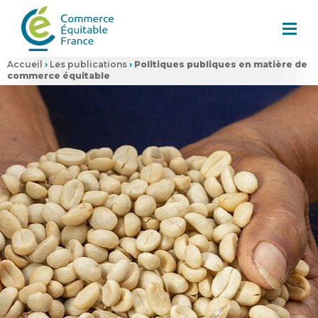
Accueil
›
Les publications
›
Politiques publiques en matière de
commerce équitable