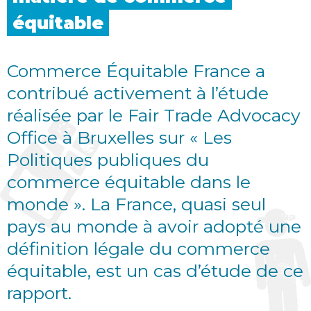
équitable
Commerce Équitable France a
contribué activement à l’étude
réalisée par le Fair Trade Advocacy
Office à Bruxelles sur « Les
Politiques publiques du
commerce équitable dans le
monde ». La France, quasi seul
pays au monde à avoir adopté une
définition légale du commerce
équitable, est un cas d’étude de ce
rapport.