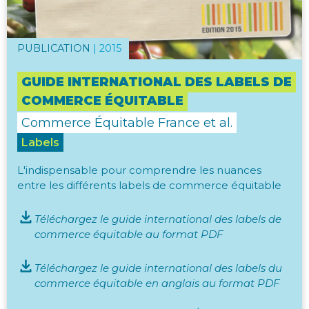
PUBLICATION
|
2015
GUIDE INTERNATIONAL DES LABELS DE
COMMERCE ÉQUITABLE
Commerce Équitable France et al.
Labels
L'indispensable pour comprendre les nuances
entre les différents labels de commerce équitable
Téléchargez le guide international des labels de
commerce équitable au format PDF
Téléchargez le guide international des labels du
commerce équitable en anglais au format PDF