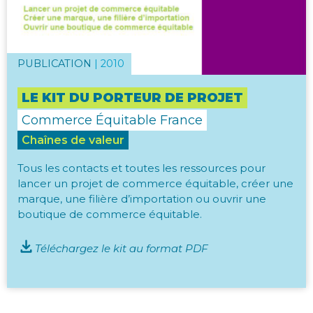
PUBLICATION
|
2010
LE KIT DU PORTEUR DE PROJET
Commerce Équitable France
Chaînes de valeur
Tous les contacts et toutes les ressources pour
lancer un projet de commerce équitable, créer une
marque, une filière d’importation ou ouvrir une
boutique de commerce équitable.
Téléchargez le kit au format PDF