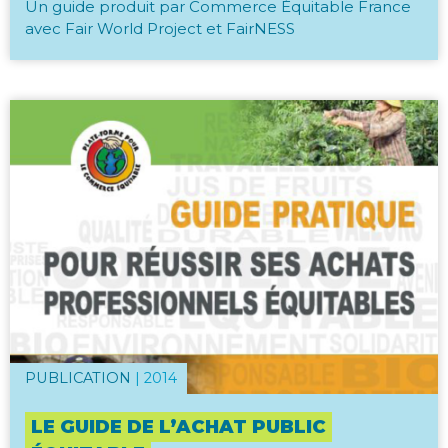
Un guide produit par Commerce Équitable France
avec Fair World Project et FairNESS
PUBLICATION
|
2014
LE GUIDE DE L’ACHAT PUBLIC