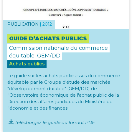
PUBLICATION
|
2012
GUIDE D’ACHATS PUBLICS
Commission nationale du commerce
équitable, GEM/DD
Achats publics
Le guide sur les achats publics issus du commerce
équitable par le Groupe d'étude des marchés
"développement durable" (GEM/DD) de
l'Observatoire économique de l'achat public de la
Direction des affaires juridiques du Ministère de
l'économie et des finances
Téléchargez le guide au format PDF