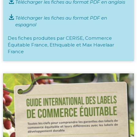
Télécharger les fiches au format PDF en anglais
Télécharger les fiches au format PDF en
espagnol
Des fiches produites par CERISE, Commerce
Équitable France, Ethiquable et Max Havelaar
France