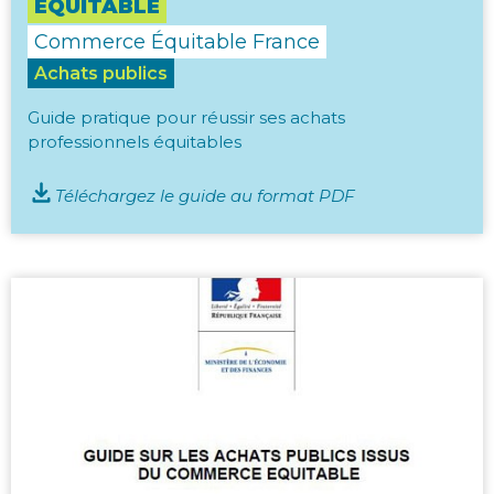
ÉQUITABLE
Commerce Équitable France
Achats publics
Guide pratique pour réussir ses achats
professionnels équitables
Téléchargez le guide au format PDF