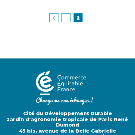
1
2
Cité du Développement Durable
Jardin d‘agronomie tropicale de Paris René
Dumond
45 bis, avenue de la Belle Gabrielle