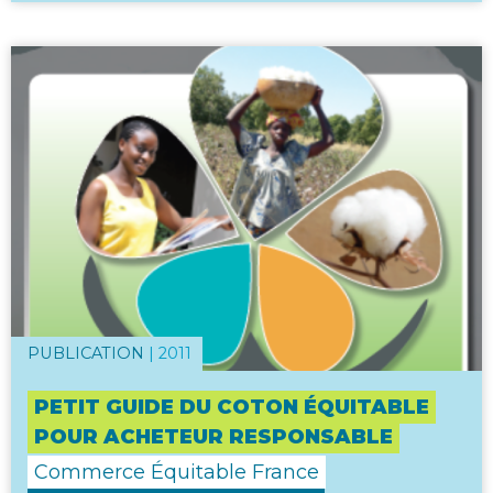
PUBLICATION
|
2011
PETIT GUIDE DU COTON ÉQUITABLE
POUR ACHETEUR RESPONSABLE
Commerce Équitable France