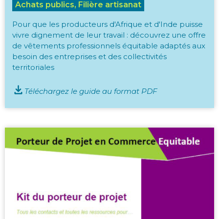
Achats publics, Filière artisanat
Pour que les producteurs d'Afrique et d'Inde puisse
vivre dignement de leur travail : découvrez une offre
de vêtements professionnels équitable adaptés aux
besoin des entreprises et des collectivités
territoriales
Téléchargez le guide au format PDF