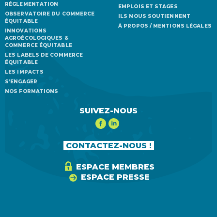
RÉGLEMENTATION
EMPLOIS ET STAGES
OBSERVATOIRE DU COMMERCE
ILS NOUS SOUTIENNENT
ÉQUITABLE
À PROPOS / MENTIONS LÉGALES
INNOVATIONS
AGROÉCOLOGIQUES &
COMMERCE ÉQUITABLE
LES LABELS DE COMMERCE
ÉQUITABLE
LES IMPACTS
S’ENGAGER
NOS FORMATIONS
SUIVEZ-NOUS
CONTACTEZ-NOUS !
ESPACE MEMBRES
ESPACE PRESSE