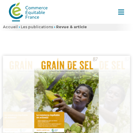
Accueil
›
Les publications
›
Revue & article