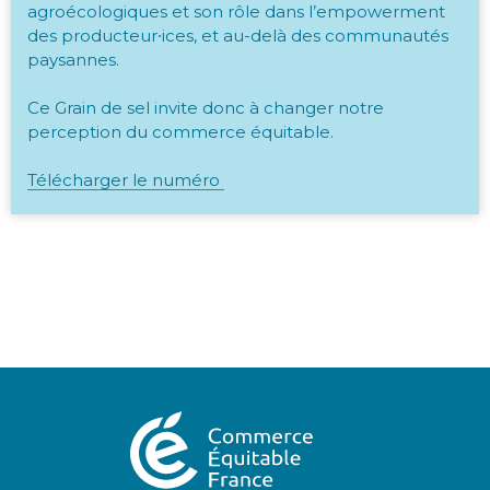
agroécologiques et son rôle dans l’empowerment
des producteur⸱ices, et au-delà des communautés
paysannes.
Ce Grain de sel invite donc à changer notre
perception du commerce équitable.
Télécharger le numéro