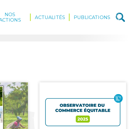
NOS
ACTUALITÉS
PUBLICATIONS
ACTIONS