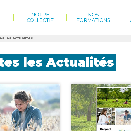
NOTRE
NOS
COLLECTIF
FORMATIONS
es les Actualités
tes les Actualités