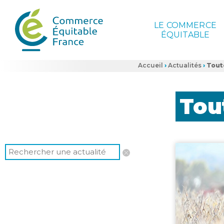
LE COMMERCE
ÉQUITABLE
Accueil
›
Actualités
›
Tout
Tou
Rechercher
une
actualité